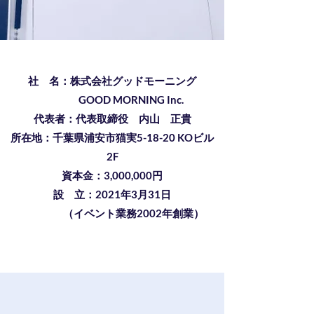
社 名：株式会社グッドモーニング
GOOD MORNING Inc.
代表者：代表取締役 内山 正貴
所在地：千葉県浦安市猫実5-18-20 KOビル
2F
資本金：3,000,000円
設 立：2021年3月31日
​ （イベント業務2002年創業）