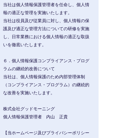
当社は個人情報保護管理者を任命し、個人情
報の適正な管理を実施いたします。
当社は役員及び従業員に対し、個人情報の保
護及び適正な管理方法についての研修を実施
し、日常業務における個人情報の適正な取扱
いを徹底いたします。
６．個人情報保護コンプライアンス・プログ
ラムの継続的改善について
当社は、個人情報保護のため内部管理体制
（コンプライアンス・プログラム）の継続的
な改善を実施いたします。
株式会社グッドモーニング
個人情報保護管理者 内山 正貴
【当ホームページ及びプライバシーポリシー