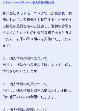
プライバシーポリシー（個人情報保護方針）
株式会社グッドモーニングでは業務請負・実
施においてお客様個人を特定することができ
る情報を重要なものと認識し、適切な管理を
行なうことが当社の社会的責務であると考え
ており、以下の取り組みを実施いたしており
ます。
１．個人情報の取得について
当社は、適法かつ公正な手段によって、個人
情報を取得いたします
２．個人情報の利用について
当社は、個人情報を取得の際に示した利用目
的の範囲内でのみ利用いたします。
３．個人情報の管理について