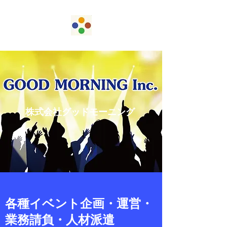
株式会社グッドモーニング
各種イベント企画・運営・
業務請負・人材派遣